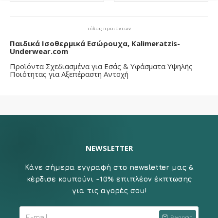
τέλος προϊόντων
Παιδικά Ισοθερμικά Εσώρουχα, Kalimeratzis-
Underwear.com
Προϊόντα Σχεδιασμένα για Εσάς & Υφάσματα Υψηλής
Ποιότητας για Αξεπέραστη Αντοχή
NEWSLETTER
Κάνε σήμερα εγγραφή στο newsletter μας &
κέρδισε κουπούνι -10% επιπλέον έκπτωσης
για τις αγορές σου!
Εγγραφή