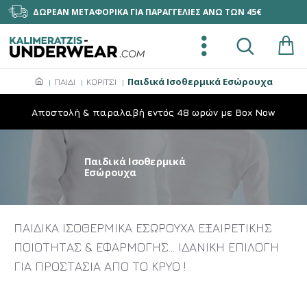
ΔΩΡΕΑΝ ΜΕΤΑΦΟΡΙΚΑ ΓΙΑ ΠΑΡΑΓΓΕΛΙΕΣ ΑΝΩ ΤΩΝ 45€
Παιδικά Ισοθερμικά Εσώρουχα
ΠΑΙΔΙ
ΚΟΡΙΤΣΙ
Aποστολή & παραλαβή εντός 48 ωρών με Box Now
Παιδικά Ισοθερμικά
Εσώρουχα
ΠΑΙΔΙΚΑ ΙΣΟΘΕΡΜΙΚΑ ΕΣΩΡΟΥΧΑ ΕΞΑΙΡΕΤΙΚΗΣ
ΠΟΙΟΤΗΤΑΣ & ΕΦΑΡΜΟΓΗΣ… ΙΔΑΝΙΚΗ ΕΠΙΛΟΓΗ
ΓΙΑ ΠΡΟΣΤΑΣΙΑ ΑΠΟ ΤΟ ΚΡΥΟ !