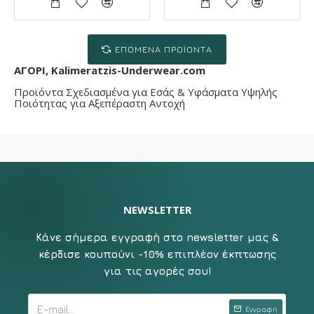
ΕΠΌΜΕΝΑ ΠΡΟΪΌΝΤΑ
ΑΓΟΡΙ, Kalimeratzis-Underwear.com
Προϊόντα Σχεδιασμένα για Εσάς & Υφάσματα Υψηλής
Ποιότητας για Αξεπέραστη Αντοχή
NEWSLETTER
Κάνε σήμερα εγγραφή στο newsletter μας &
κέρδισε κουπούνι -10% επιπλέον έκπτωσης
για τις αγορές σου!
Εγγραφή