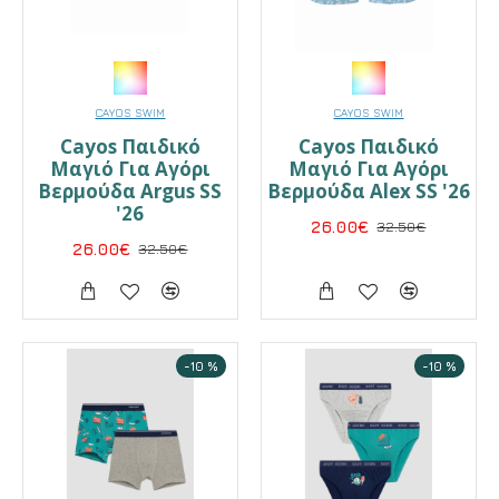
CAYOS SWIM
CAYOS SWIM
Cayos Παιδικό
Cayos Παιδικό
Μαγιό Για Αγόρι
Μαγιό Για Αγόρι
Βερμούδα Argus SS
Βερμούδα Alex SS '26
'26
26.00€
32.50€
26.00€
32.50€
-10 %
-10 %