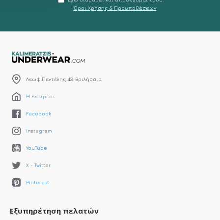
Όροι Χρήσης & Προυποθέσεων
Λεωφ.Πεντέλης 43, Βριλήσσια
Η Εταιρεία
Facebook
Instagram
YouTube
X - Twitter
Pinterest
Εξυπηρέτηση πελατών