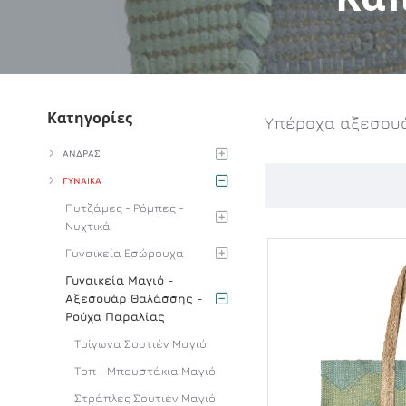
Κατηγορίες
Υπέροχα αξεσουά
ΑΝΔΡΑΣ
ΓΥΝΑΙΚΑ
Πυτζάμες - Ρόμπες -
Νυχτικά
Γυναικεία Εσώρουχα
Γυναικεία Μαγιό -
Αξεσουάρ Θαλάσσης -
Ρούχα Παραλίας
Τρίγωνα Σουτιέν Μαγιό
Τοπ - Μπουστάκια Μαγιό
Στράπλες Σουτιέν Μαγιό