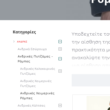
Κατηγορίες
Υποδεχτείτε το
την αίσθηση τη
ΑΝΔΡΑΣ
πρακτικότητα μ
Ανδρικά Εσώρουχα
Ανδρικές Πυτζάμες -
ανακαλύψτε την 
Ρόμπες
μια αίσθηση απ
Ανδρικές Καλοκαιρινές
καθημερινότητά
Πυτζάμες
Ανδρικές Χειμερινές
Πυτζάμες
Ανδρικές Χειμερινές
Ρόμπες
Ανδρικές Κάλτσες