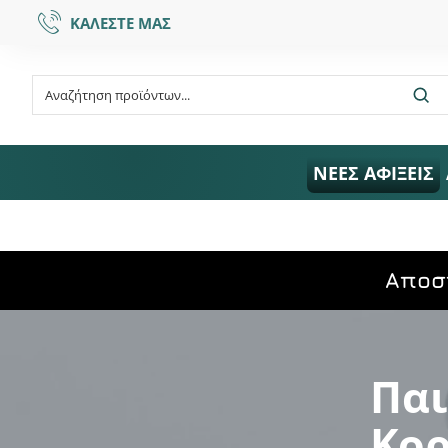
ΚΑΛΕΣΤΕ ΜΑΣ
ΝΕΕΣ ΑΦΙΞΕΙΣ
Aποσ
Παι
Κορ