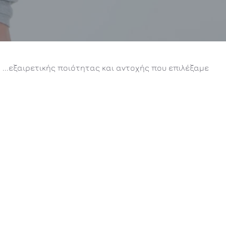
...εξαιρετικής ποιότητας και αντοχής που επιλέξαμε