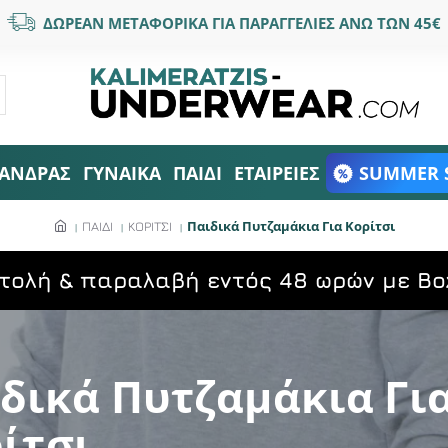
ΔΩΡΕΑΝ ΜΕΤΑΦΟΡΙΚΑ ΓΙΑ ΠΑΡΑΓΓΕΛΙΕΣ ΑΝΩ ΤΩΝ 45€
ΑΝΔΡΑΣ
ΓΥΝΑΙΚΑ
ΠΑΙΔΙ
ΕΤΑΙΡΕΙΕΣ
SUMMER 
Παιδικά Πυτζαμάκια Για Κορίτσι
ΠΑΙΔΙ
ΚΟΡΙΤΣΙ
τολή & παραλαβή εντός 48 ωρών με Bo
δικά Πυτζαμάκια Γι
ίτσι