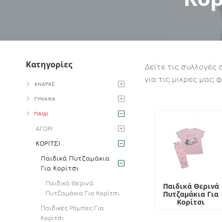
Κατηγορίες
Δείτε τις συλλογές
για τις μικρες μας 
ΑΝΔΡΑΣ
ΓΥΝΑΙΚΑ
ΠΑΙΔΙ
ΑΓΟΡΙ
ΚΟΡΙΤΣΙ
Παιδικά Πυτζαμάκια
Για Κορίτσι
Παιδικά Θερινά
Παιδικά Θερινά
Πυτζαμάκια Για Κορίτσι
Πυτζαμάκια Για
Κορίτσι
Παιδικές Ρόμπες Για
Κορίτσι