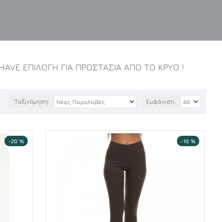
HAVE ΕΠΙΛΟΓΗ ΓΙΑ ΠΡΟΣΤΑΣΙΑ ΑΠΟ ΤΟ ΚΡΥΟ !
Ταξινόμηση:
Εμφάνιση:
-20 %
-10 %