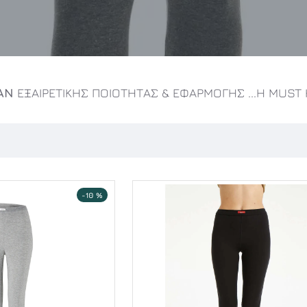
ΑΝ
ΕΞΑΙΡΕΤΙΚΗΣ ΠΟΙΟΤΗΤΑΣ & ΕΦΑΡΜΟΓΗΣ ...Η MUST 
-10 %