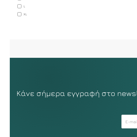
L
XL
Κάνε σήμερα εγγραφή στο newsle