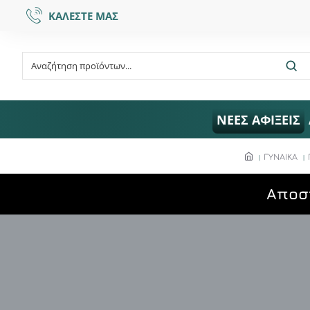
ΚΑΛΕΣΤΕ ΜΑΣ
ΝΕΕΣ ΑΦΙΞΕΙΣ
ΓΥΝΑΙΚΑ
Aποσ