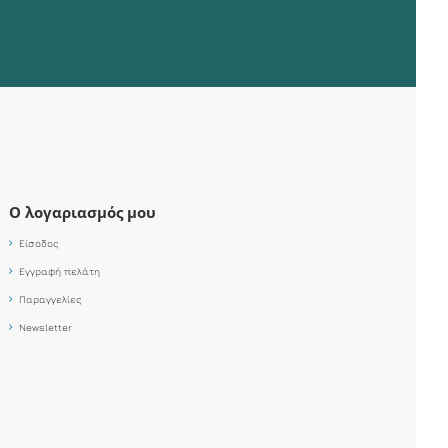
Ο λογαριασμός μου
Είσοδος
Εγγραφή πελάτη
Παραγγελίες
Newsletter