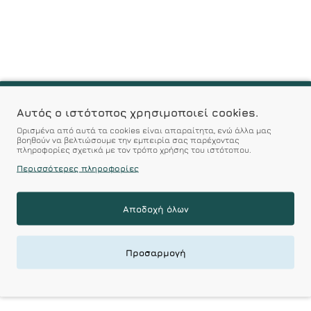
Αυτός ο ιστότοπος χρησιμοποιεί cookies.
Ορισμένα από αυτά τα cookies είναι απαραίτητα, ενώ άλλα μας
βοηθούν να βελτιώσουμε την εμπειρία σας παρέχοντας
πληροφορίες σχετικά με τον τρόπο χρήσης του ιστότοπου.
Περισσότερες πληροφορίες
Αποδοχή όλων
Προσαρμογή