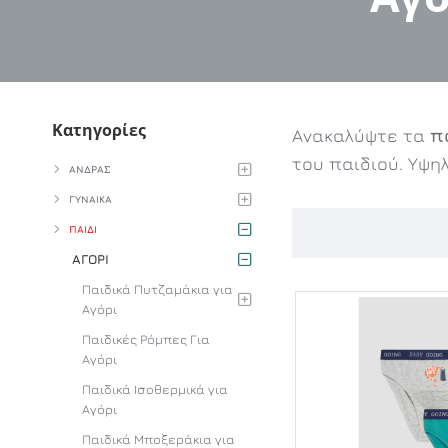
Κατηγορίες
Ανακαλύψτε τα
π
του παιδιού. Υψη
ΑΝΔΡΑΣ
ΓΥΝΑΙΚΑ
ΠΑΙΔΙ
ΑΓΟΡΙ
Παιδικά Πυτζαμάκια για
Αγόρι
Παιδικές Ρόμπες Για
Αγόρι
Παιδικά Ισοθερμικά για
Αγόρι
Παιδικά Μποξεράκια για