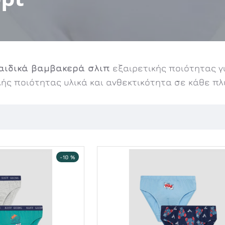
αιδικά βαμβακερά σλιπ
εξαιρετικής ποιότητας γ
λής ποιότητας υλικά και ανθεκτικότητα σε κάθε π
-10 %