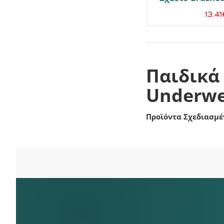
13.41
Παιδικά 
Underwe
Προϊόντα Σχεδιασμέ