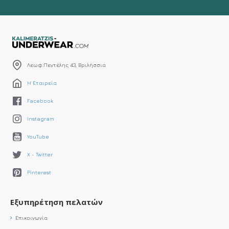
Λεωφ.Πεντέλης 43, Βριλήσσια
Η Εταιρεία
Facebook
Instagram
YouTube
X - Twitter
Pinterest
Εξυπηρέτηση πελατών
Επικοινωνία