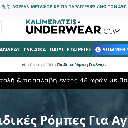
ΔΩΡΕΑΝ ΜΕΤΑΦΟΡΙΚΑ ΓΙΑ ΠΑΡΑΓΓΕΛΙΕΣ ΑΝΩ ΤΩΝ 45€
ΑΝΔΡΑΣ
ΓΥΝΑΙΚΑ
ΠΑΙΔΙ
ΕΤΑΙΡΕΙΕΣ
SUMMER 
Παιδικές Ρόμπες Για Αγόρι
ΠΑΙΔΙ
ΑΓΟΡΙ
τολή & παραλαβή εντός 48 ωρών με Bo
ιδικές Ρόμπες Για Αγ