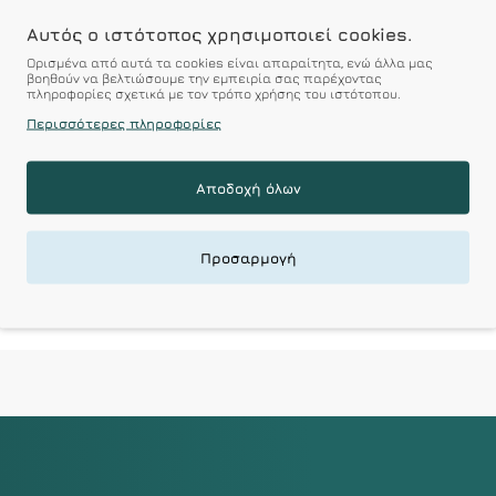
Αυτός ο ιστότοπος χρησιμοποιεί cookies.
Ορισμένα από αυτά τα cookies είναι απαραίτητα, ενώ άλλα μας
βοηθούν να βελτιώσουμε την εμπειρία σας παρέχοντας
πληροφορίες σχετικά με τον τρόπο χρήσης του ιστότοπου.
Περισσότερες πληροφορίες
Αποδοχή όλων
Προσαρμογή