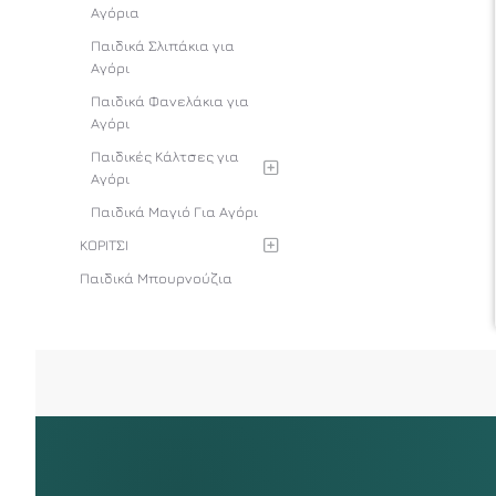
Αγόρια
Παιδικά Σλιπάκια για
Αγόρι
Παιδικά Φανελάκια για
Αγόρι
Παιδικές Kάλτσες για
Αγόρι
Παιδικά Μαγιό Για Αγόρι
ΚΟΡΙΤΣΙ
Παιδικά Μπουρνούζια