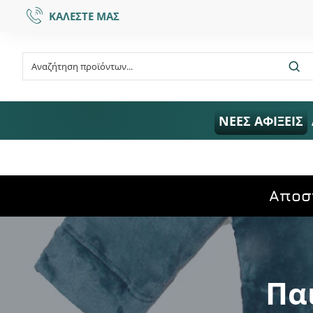
ΚΑΛΕΣΤΕ ΜΑΣ
ΝΕΕΣ ΑΦΙΞΕΙΣ
Aποσ
Πα