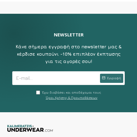
NEWSLETTER
Κάνε σήμερα εγγραφή στο newsletter μας &
κέρδισε κουπούνι -10% επιπλέον έκπτωσης
για τις αγορές σου!
Εγγραφή
Έχω διαβάσει και αποδέχομαι τους
Όροι Χρήσης & Προυποθέσεων