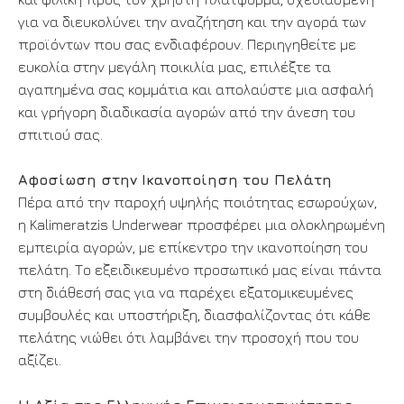
για να διευκολύνει την αναζήτηση και την αγορά των
προϊόντων που σας ενδιαφέρουν. Περιηγηθείτε με
ευκολία στην μεγάλη ποικιλία μας, επιλέξτε τα
αγαπημένα σας κομμάτια και απολαύστε μια ασφαλή
και γρήγορη διαδικασία αγορών από την άνεση του
σπιτιού σας.
Αφοσίωση στην Ικανοποίηση του Πελάτη
Πέρα από την παροχή υψηλής ποιότητας εσωρούχων,
η Kalimeratzis Underwear προσφέρει μια ολοκληρωμένη
εμπειρία αγορών, με επίκεντρο την ικανοποίηση του
πελάτη. Το εξειδικευμένο προσωπικό μας είναι πάντα
στη διάθεσή σας για να παρέχει εξατομικευμένες
συμβουλές και υποστήριξη, διασφαλίζοντας ότι κάθε
πελάτης νιώθει ότι λαμβάνει την προσοχή που του
αξίζει.