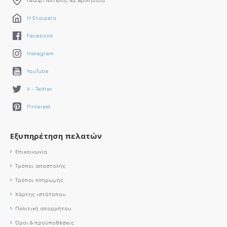
Η Εταιρεία
Facebook
Instagram
YouTube
X - Twitter
Pinterest
Εξυπηρέτηση πελατών
Επικοινωνία
Τρόποι αποστολής
Τρόποι πληρωμής
Χάρτης ιστότοπου
Πολιτική απορρήτου
Όροι & προϋποθέσεις