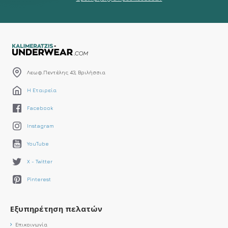
Λεωφ.Πεντέλης 43, Βριλήσσια
Η Εταιρεία
Facebook
Instagram
YouTube
X - Twitter
Pinterest
Εξυπηρέτηση πελατών
Επικοινωνία