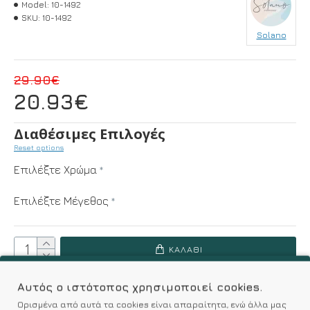
Model:
10-1492
SKU:
10-1492
Solano
29.90€
20.93€
Διαθέσιμες Επιλογές
Reset options
Επιλέξτε Χρώμα
Επιλέξτε Μέγεθος
ΚΑΛΆΘΙ
Αυτός ο ιστότοπος χρησιμοποιεί cookies.
Επιθυμητό
Σύγκριση
Ορισμένα από αυτά τα cookies είναι απαραίτητα, ενώ άλλα μας