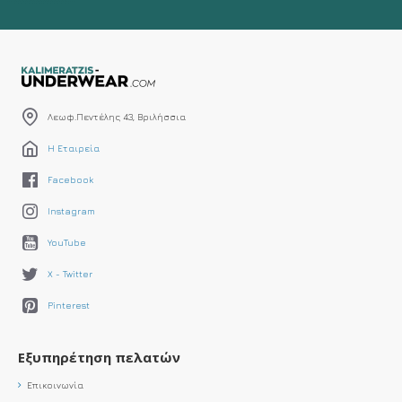
Λεωφ.Πεντέλης 43, Βριλήσσια
Η Εταιρεία
Facebook
Instagram
YouTube
X - Twitter
Pinterest
Εξυπηρέτηση πελατών
Επικοινωνία