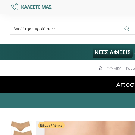
ΚΑΛΕΣΤΕ ΜΑΣ
ΝΕΕΣ ΑΦΙΞΕΙΣ
ΓΥΝΑΙΚΑ
Γυνα
Aποσ
Εξαντλήθηκε