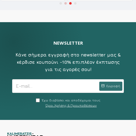
NEWSLETTER
Κάνε σήμερα εγγραφή στο newsletter μας &
κέρδισε κουπούνι -10% επιπλέον έκπτωσης
για τις αγορές σου!
Εγγραφή
Έχω διαβάσει και αποδέχομαι τους
Όροι Χρήσης & Προυποθέσεων