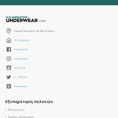
Λεωφ.Πεντέλης 43, Βριλήσσια
Η Εταιρεία
Facebook
Instagram
YouTube
X - Twitter
Pinterest
Εξυπηρέτηση πελατών
Επικοινωνία
Τρόποι αποστολής