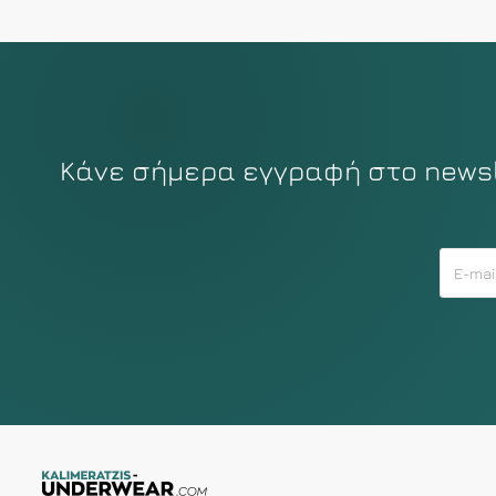
Κάνε σήμερα εγγραφή στο newsle