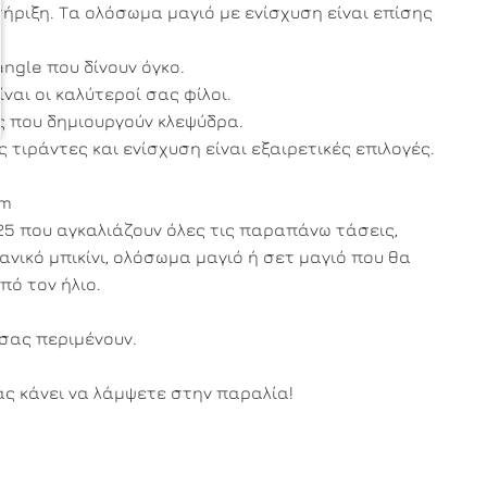
τήριξη. Τα ολόσωμα μαγιό με ενίσχυση είναι επίσης
iangle που δίνουν όγκο.
ναι οι καλύτεροί σας φίλοι.
ς που δημιουργούν κλεψύδρα.
 τιράντες και ενίσχυση είναι εξαιρετικές επιλογές.
om
5 που αγκαλιάζουν όλες τις παραπάνω τάσεις,
ανικό μπικίνι, ολόσωμα μαγιό ή σετ μαγιό που θα
πό τον ήλιο.
 σας περιμένουν.
ς κάνει να λάμψετε στην παραλία!