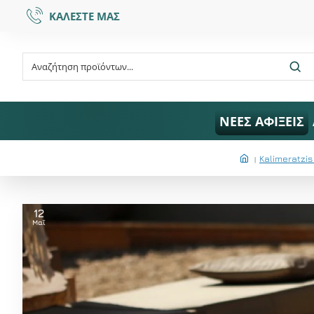
ΚΑΛΕΣΤΕ ΜΑΣ
ΝΕΕΣ ΑΦΙΞΕΙΣ
Kalimeratzis
12
Μαΐ