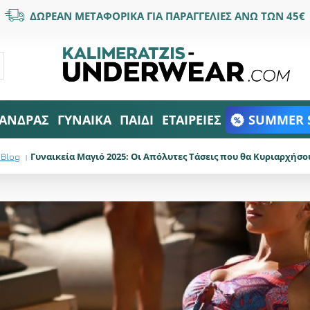
ΔΩΡΕΑΝ ΜΕΤΑΦΟΡΙΚΑ ΓΙΑ ΠΑΡΑΓΓΕΛΙΕΣ ΑΝΩ ΤΩΝ 45€
ΑΝΔΡΑΣ
ΓΥΝΑΙΚΑ
ΠΑΙΔΙ
ΕΤΑΙΡΕΙΕΣ
SUMMER 
Γυναικεία Μαγιό 2025: Οι Απόλυτες Τάσεις που θα Κυριαρχήσ
 Blog