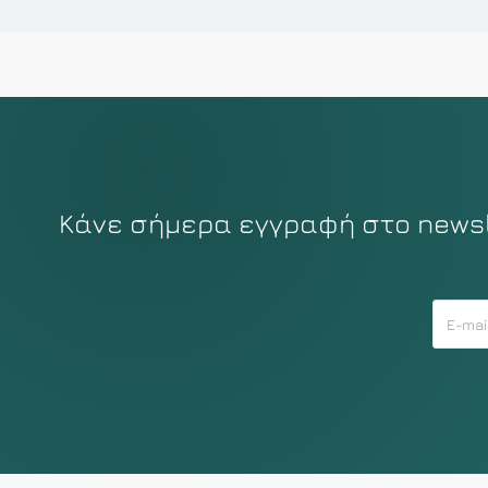
Κάνε σήμερα εγγραφή στο newsle