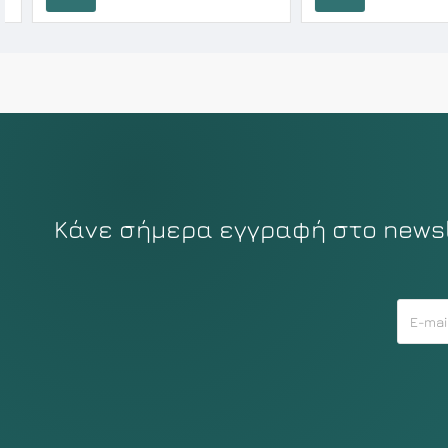
Καλάθι
Καλάθι
Κάνε σήμερα εγγραφή στο newsle