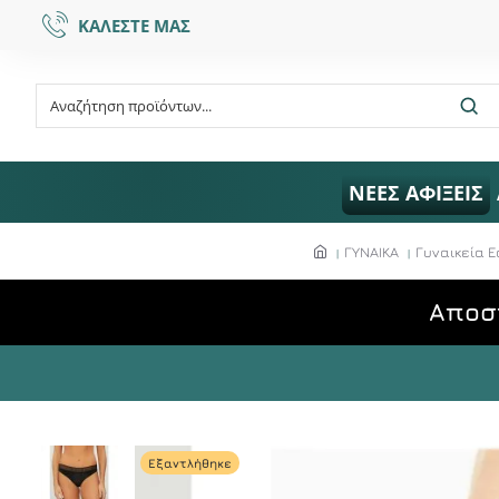
ΚΑΛΕΣΤΕ ΜΑΣ
ΝΕΕΣ ΑΦΙΞΕΙΣ
ΓΥΝΑΙΚΑ
Γυναικεία 
Aποσ
Εξαντλήθηκε