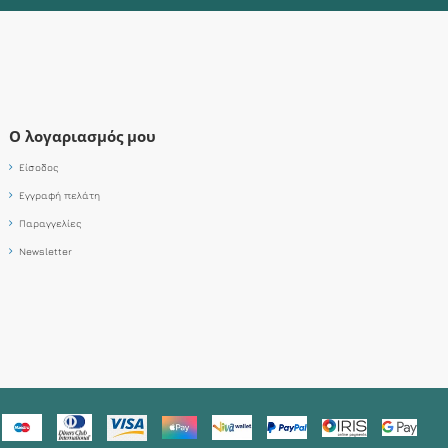
Ο λογαριασμός μου
Είσοδος
Εγγραφή πελάτη
Παραγγελίες
Newsletter