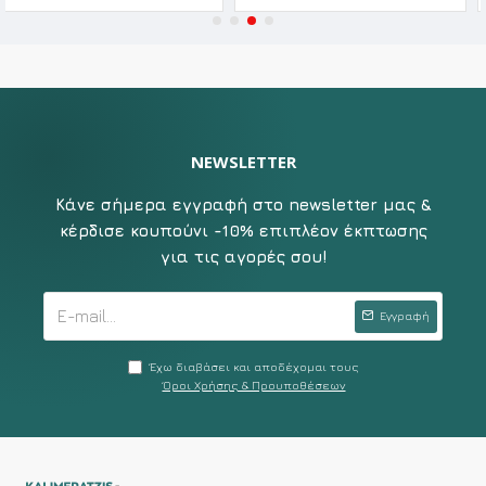
NEWSLETTER
Κάνε σήμερα εγγραφή στο newsletter μας &
κέρδισε κουπούνι -10% επιπλέον έκπτωσης
για τις αγορές σου!
Εγγραφή
Έχω διαβάσει και αποδέχομαι τους
Όροι Χρήσης & Προυποθέσεων