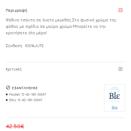
Περιγραφή
Ψάθινη τσάντα σε άνετο μεγεθός.Στο φυσικό χρώμα της
ψάθας με σχέδια σε μαύρο χρώμα.Μπορείτε να την
κρατήσετε όλη μέρα!
Σύνθεση 100%JUTE
Κριτικές
ΕΞΑΝΤΛΉΘΗΚΕ
Model:
5-42-191-0047
SKU:
5-42-191-0047
Ble
42.50€