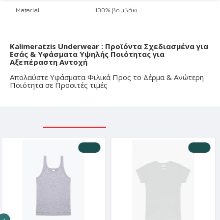
Material
100% βαμβάκι
Kalimeratzis Underwear : Προϊόντα Σχεδιασμένα για
Εσάς & Υφάσματα Υψηλής Ποιότητας για
Αξεπέραστη Αντοχή
Απολαύστε Υφάσματα Φιλικά Προς το Δέρμα & Ανώτερη
Ποιότητα σε Προσιτές τιμές
ΣΧΕΤΙΚΑ ΠΡΟΪΟΝΤΑ
ΕΙΔΑΤΕ ΠΡΟΣΦΑΤΑ
-10 %
-10 %