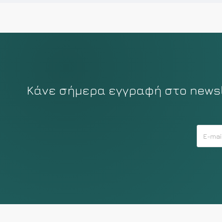
Κάνε σήμερα εγγραφή στο newsle