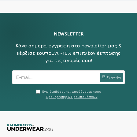
NEWSLETTER
Κάνε σήμερα εγγραφή στο newsletter μας &
κέρδισε κουπούνι -10% επιπλέον έκπτωσης
για τις αγορές σου!
Εγγραφή
Έχω διαβάσει και αποδέχομαι τους
Όροι Χρήσης & Προυποθέσεων