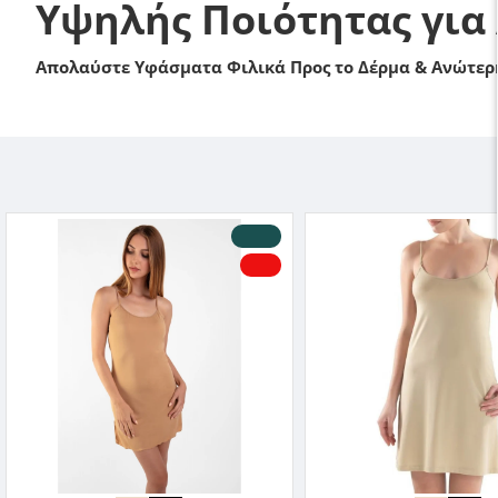
Υψηλής Ποιότητας για
Απολαύστε Υφάσματα Φιλικά Προς το Δέρμα & Ανώτερη
-10 %
NEO