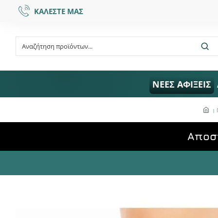
ΚΑΛΕΣΤΕ ΜΑΣ
ΝΕΕΣ ΑΦΙΞΕΙΣ
Aποσ