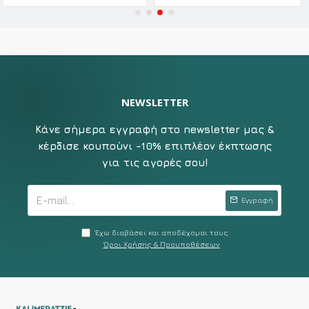
NEWSLETTER
Κάνε σήμερα εγγραφή στο newsletter μας &
κέρδισε κουπούνι -10% επιπλέον έκπτωσης
για τις αγορές σου!
Εγγραφή
Έχω διαβάσει και αποδέχομαι τους
Όροι Χρήσης & Προυποθέσεων