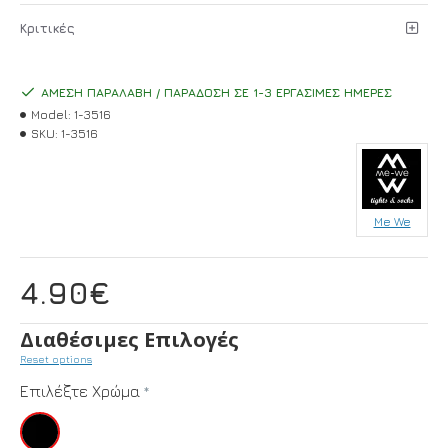
Κριτικές
ΆΜΕΣΗ ΠΑΡΑΛΑΒΉ / ΠΑΡΆΔΟΣΗ ΣΕ 1-3 ΕΡΓΆΣΙΜΕΣ ΗΜΈΡΕΣ
Model:
1-3516
SKU:
1-3516
Me We
4.90€
Διαθέσιμες Επιλογές
Reset options
Επιλέξτε Χρώμα