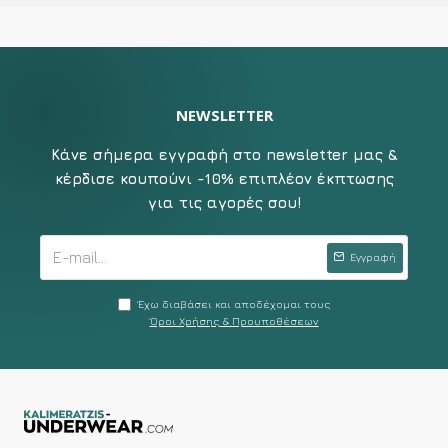
NEWSLETTER
Κάνε σήμερα εγγραφή στο newsletter μας &
κέρδισε κουπούνι -10% επιπλέον έκπτωσης
για τις αγορές σου!
Εγγραφή
Έχω διαβάσει και αποδέχομαι τους
Όροι Χρήσης & Προυποθέσεων