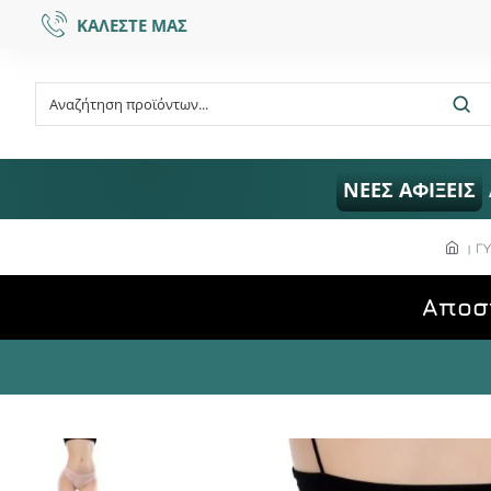
ΚΑΛΕΣΤΕ ΜΑΣ
ΝΕΕΣ ΑΦΙΞΕΙΣ
ΓΥ
Aποσ