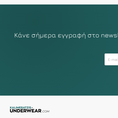
Κάνε σήμερα εγγραφή στο newsle