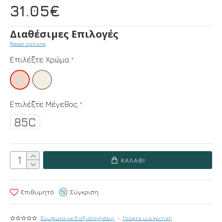
31.05€
Διαθέσιμες Επιλογές
Reset options
Επιλέξτε Χρώμα
Επιλέξτε Μέγεθος
85C
ΚΑΛΆΘΙ
Επιθυμητό
Σύγκριση
Σύμφωνα με 0 αξιολογήσεις.
-
Γράψτε μια κριτική