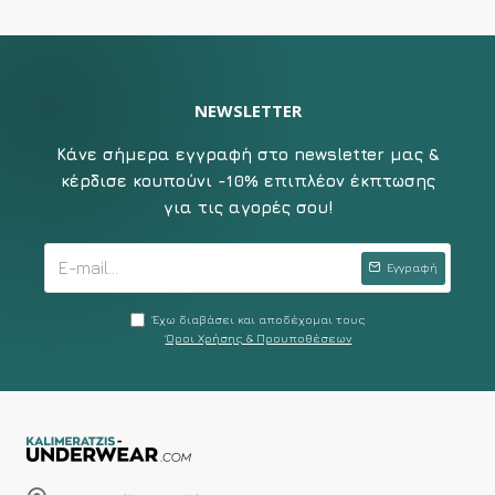
NEWSLETTER
Κάνε σήμερα εγγραφή στο newsletter μας &
κέρδισε κουπούνι -10% επιπλέον έκπτωσης
για τις αγορές σου!
Εγγραφή
Έχω διαβάσει και αποδέχομαι τους
Όροι Χρήσης & Προυποθέσεων