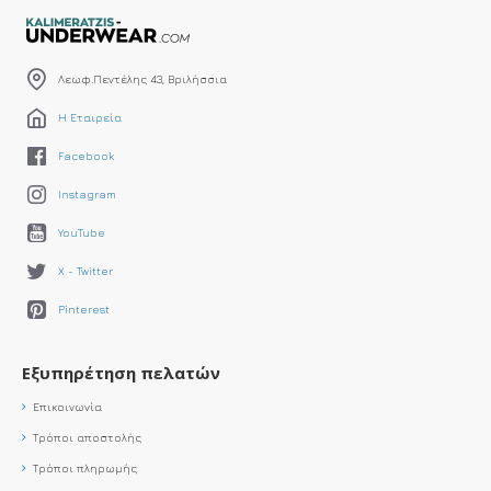
Λεωφ.Πεντέλης 43, Βριλήσσια
Η Εταιρεία
Facebook
Instagram
YouTube
X - Twitter
Pinterest
Εξυπηρέτηση πελατών
Επικοινωνία
Τρόποι αποστολής
Τρόποι πληρωμής