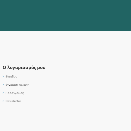
Ο λογαριασμός μου
Είσοδος
Εγγραφή πελάτη
Παραγγελίες
Newsletter