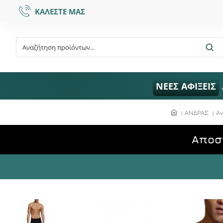
ΚΑΛΕΣΤΕ ΜΑΣ
ΝΕΕΣ ΑΦΙΞΕΙΣ
ΑΝΔΡΑΣ
Α
Aποσ