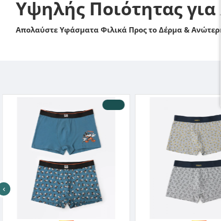
Υψηλής Ποιότητας για
Απολαύστε Υφάσματα Φιλικά Προς το Δέρμα & Ανώτερη
-10 %