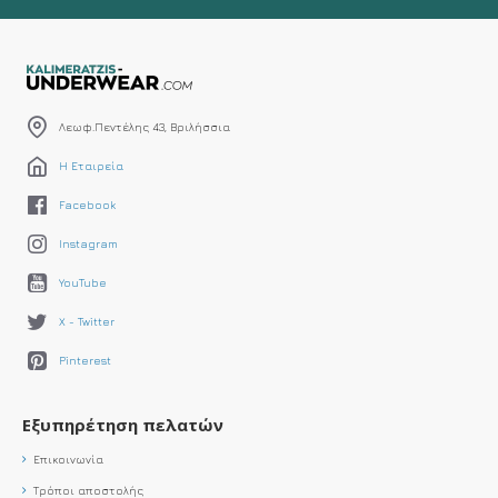
Λεωφ.Πεντέλης 43, Βριλήσσια
Η Εταιρεία
Facebook
Instagram
YouTube
X - Twitter
Pinterest
Εξυπηρέτηση πελατών
Επικοινωνία
Τρόποι αποστολής